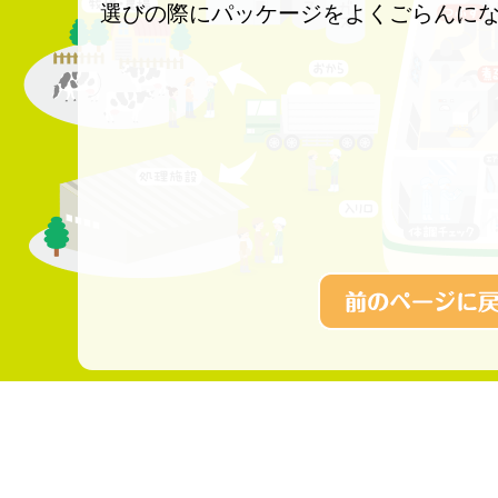
選びの際にパッケージをよくごらんに