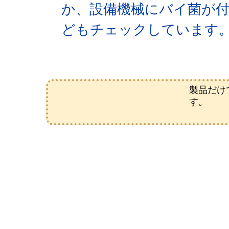
か、設備機械にバイ菌が
どもチェックしています
製品だけ
す。