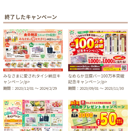
終了したキャンペーン
みなさまに愛されタイシ納豆キ
なめらか豆腐バー100万本突破
ャンペーン/p>
記念キャンペーン/p>
期間：2023/12/01 〜 2024/2/29
期間：2023/09/01 〜 2023/11/30