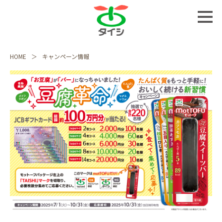
HOME
キャンペーン情報