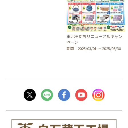
東北そだちリニューアルキャン
ペーン
期間：2025/03/01 〜 2025/06/30