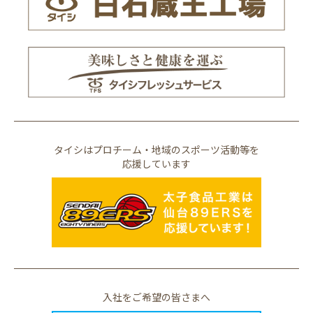
タイシはプロチーム・地域のスポーツ活動等を
応援しています
入社をご希望の皆さまへ