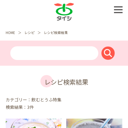
HOME
レシピ
レシピ検索結果
レシピ検索結果
カテゴリー：飲むとうふ特集
検索結果：3件