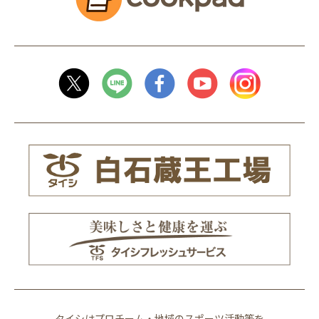
タイシはプロチーム・地域のスポーツ活動等を