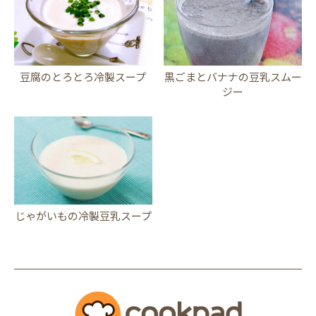
豆腐のとろとろ冷製スープ
黒ごまとバナナの豆乳スムー
ジー
じゃがいもの冷製豆乳スープ