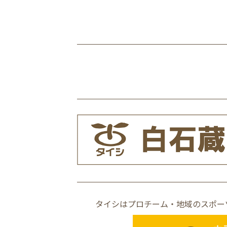
タイシはプロチーム・地域のスポー