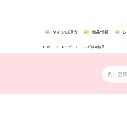
HOME
レシピ
レシピ検索結果
例）豆腐