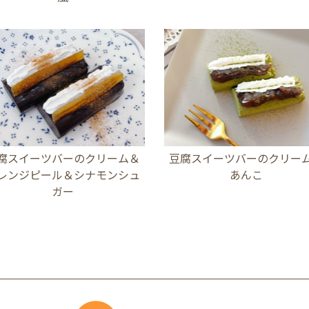
腐スイーツバーのクリーム＆
豆腐スイーツバーのクリー
レンジピール＆シナモンシュ
あんこ
ガー