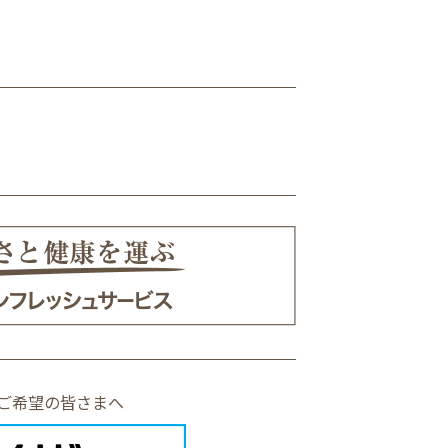
ご希望の皆さまへ