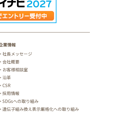
企業情報
社長メッセージ
会社概要
お客様相談室
沿革
CSR
採用情報
SDGsへの取り組み
遺伝子組み換え表示厳格化への取り組み