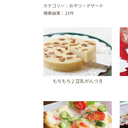
カテゴリー：おやつ・デザート
検索結果：23件
もちもち♪豆乳がんづき