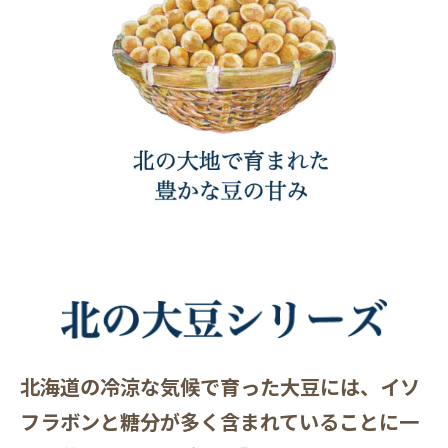
北海道の冷涼な気候で育った大豆には、イソ
フラボンと糖分が多く含まれていることに一