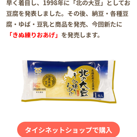
早く着目し、1998年に「北の大豆」としてお
豆腐を発表しました。その後、納豆・各種豆
腐・ゆば・豆乳と商品を発売、今回新たに
「きぬ練りおあげ」
を発売します。
タイシネットショップで購入