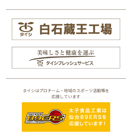
タイシはプロチーム・地域のスポーツ活動等を
応援しています