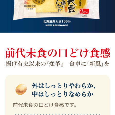
前代未食の口どけ食感です。