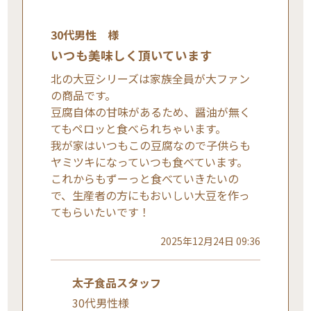
30代男性 様
いつも美味しく頂いています
北の大豆シリーズは家族全員が大ファン
の商品です。
豆腐自体の甘味があるため、醤油が無く
てもペロッと食べられちゃいます。
我が家はいつもこの豆腐なので子供らも
ヤミツキになっていつも食べています。
これからもずーっと食べていきたいの
で、生産者の方にもおいしい大豆を作っ
てもらいたいです！
2025年12月24日 09:36
太子食品スタッフ
30代男性様