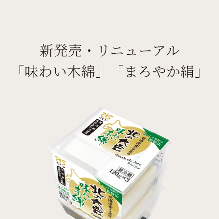
新発売・リニューアル
「味わい木綿」「まろやか絹」