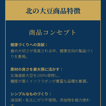
北の大豆商品特徴
商品コンセプト
健康づくりへの貢献：
食の大切さが見直される中、健康志向の製品づく
りを重視。
素材の良さを最大限に活かす：
北海道産大豆を100％使用し、
糖度が高くイソフラボンが豊富な品種を厳選。
シンプルなものづくり：
消泡剤・乳化にがり不使用。添加物を極力使わ
ず、