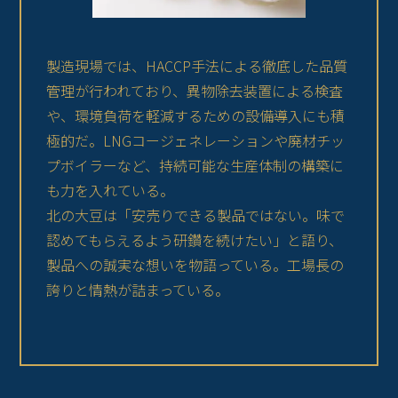
製造現場では、HACCP手法による徹底した品質
管理が行われており、異物除去装置による検査
や、環境負荷を軽減するための設備導入にも積
極的だ。LNGコージェネレーションや廃材チッ
プボイラーなど、持続可能な生産体制の構築に
も力を入れている。
北の大豆は「安売りできる製品ではない。味で
認めてもらえるよう研鑽を続けたい」と語り、
製品への誠実な想いを物語っている。工場長の
誇りと情熱が詰まっている。