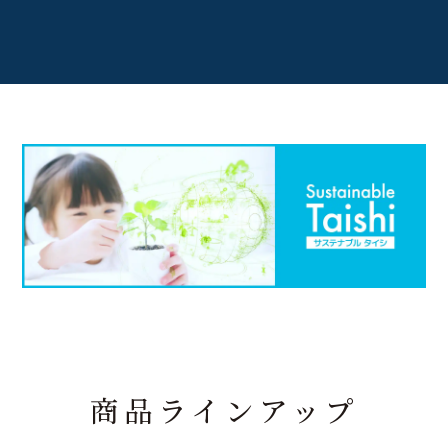
商品ラインアップ