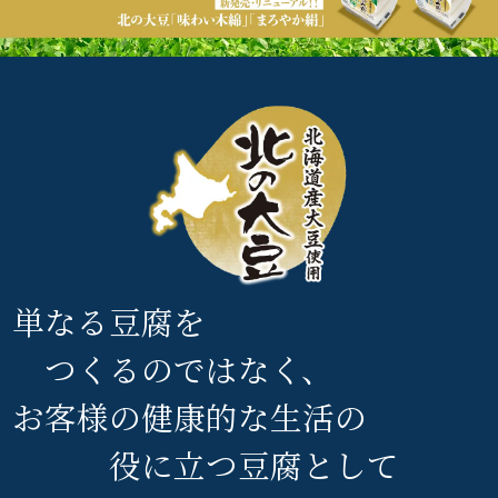
単なる豆腐を
つくるのではなく、
お客様の健康的な生活の
役に立つ豆腐として