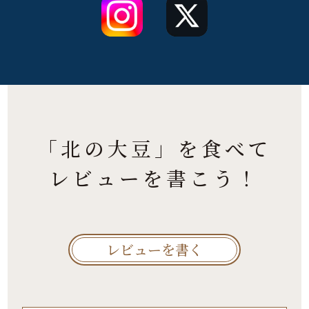
「北の大豆」を食べて
レビューを書こう！
レビューを書く