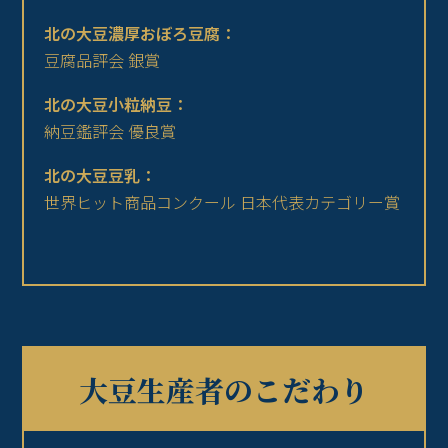
北の大豆濃厚おぼろ豆腐：
豆腐品評会 銀賞
北の大豆小粒納豆：
納豆鑑評会 優良賞
北の大豆豆乳：
世界ヒット商品コンクール 日本代表カテゴリー賞
大豆生産者のこだわり