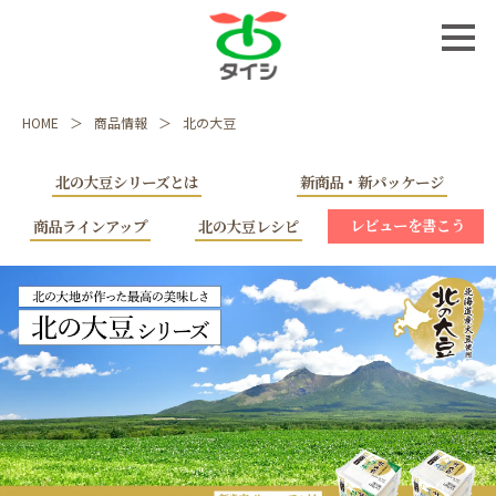
HOME
商品情報
北の大豆
北の大豆シリーズとは
新商品・新パッケージ
レビューを書こう
商品ラインアップ
北の大豆レシピ