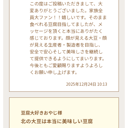
この度はご投稿いただきまして、大
変ありがとうございました。家族全
員大ファン！！嬉しいです。そのまま
食べれる豆腐目指してましたが、メ
ッセージを頂くと本当にありがたく
感じております。顔が見える大豆・顔
が見える生産者・製造者を目指し、
安全で安心そして美味しさを継続し
て提供できるようにしてまいります。
今後ともご愛顧賜りますようよろし
くお願い申し上げます。
2025年12月24日 10:13
豆腐大好きおやじ様
北の大豆は本当に美味しい豆腐