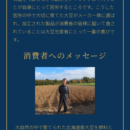
とが自身にとって苦労するところです。こうした
苦労の中で大切に育てた大豆がメーカー様に選ば
れ、加工された製品が消費者の皆様に届いて食さ
れていることは大豆生産者にとって一番の喜びで
す。
消費者へのメッセージ
大自然の中で育てられた北海道産大豆を原料と