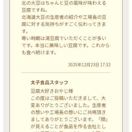
北の大豆はちゃんと豆の風味が味わえる
豆腐ですね。
北海道大豆の生産者の紹介や工場長の豆
腐に対する気持ちがすごく伝わってきま
す。
寒い時期は湯豆腐でいただくことが多い
です。本当に美味しい豆腐です。これから
も食べ続けます。
2025年12月23日 17:32
太子食品スタッフ
豆腐大好きおやじ様
この度はご投稿いただきまして、大
変ありがとうございました。生産者
の想いや工場長の想いにご共鳴頂き
ましてありがとうございます。「顔」
が見えることが食品を作る会社とし