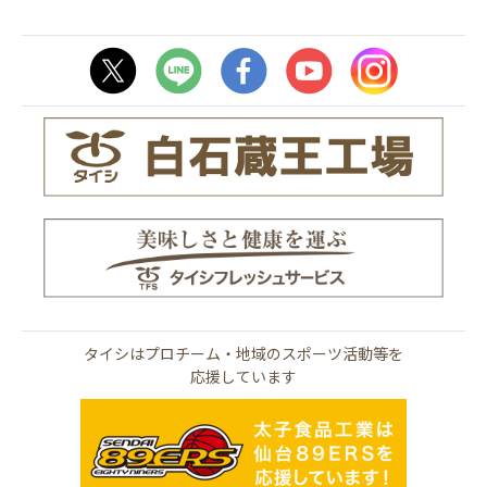
タイシはプロチーム・地域のスポーツ活動等を
応援しています