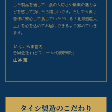
した製品を通して、食の大切さや農業の魅力な
どを感じて頂けたら嬉しいです。そして今後も
皆様に安心して食していただける「北海道産大
豆」を心を込めてお届けできるよう努めていき
ます。
JA ながぬま管内
合同会社 山谷ファーム代表取締役
山谷 薫
タイシ製造のこだわり