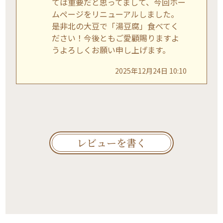
ては重要だと思ってまして、今回ホー
ムぺージをリニューアルしました。
是非北の大豆で「湯豆腐」食べてく
ださい！今後ともご愛顧賜りますよ
うよろしくお願い申し上げます。
2025年12月24日 10:10
レビューを書く