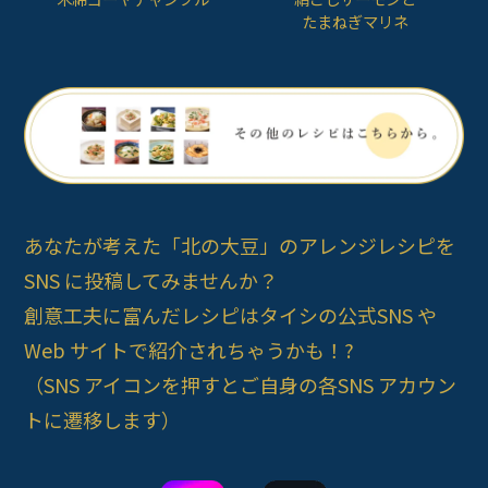
たまねぎマリネ
あなたが考えた「北の大豆」のアレンジレシピを
SNS に投稿してみませんか？
創意工夫に富んだレシピはタイシの公式SNS や
Web サイトで紹介されちゃうかも！?
（SNS アイコンを押すとご自身の各SNS アカウン
トに遷移します）