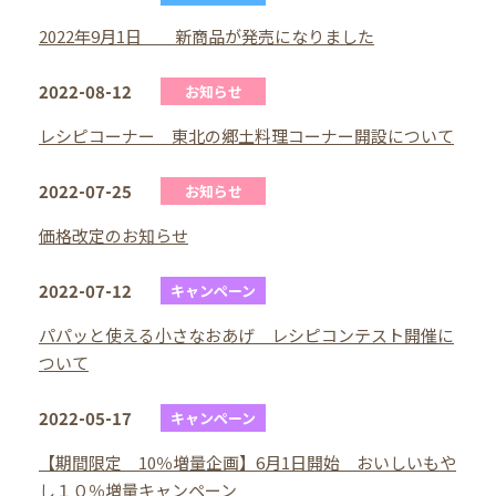
2022年9月1日 新商品が発売になりました
2022-08-12
お知らせ
レシピコーナー 東北の郷土料理コーナー開設について
2022-07-25
お知らせ
価格改定のお知らせ
2022-07-12
キャンペーン
パパッと使える小さなおあげ レシピコンテスト開催に
ついて
2022-05-17
キャンペーン
【期間限定 10％増量企画】6月1日開始 おいしいもや
し１０％増量キャンペーン