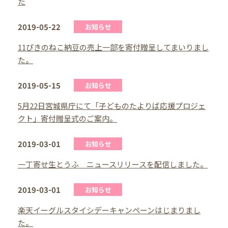
た
2019-05-22
お知らせ
11ぴきのねこ納豆の売上一部を寄付贈呈してまいりまし
た。
2019-05-15
お知らせ
5月22日宮城県庁にて「子どものたよりば応援プロジェ
クト」寄付贈呈式のご案内。
2019-03-01
お知らせ
一丁寄せ生とうふ ニュースリリースを配信しました。
2019-03-01
お知らせ
楽天イーグルスタイシデーキャンペーンはじまりまし
た。