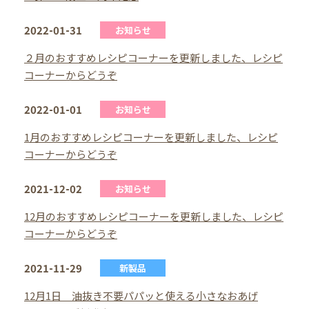
2022-01-31
お知らせ
２月のおすすめレシピコーナーを更新しました、レシピ
コーナーからどうぞ
2022-01-01
お知らせ
1月のおすすめレシピコーナーを更新しました、レシピ
コーナーからどうぞ
2021-12-02
お知らせ
12月のおすすめレシピコーナーを更新しました、レシピ
コーナーからどうぞ
2021-11-29
新製品
12月1日 油抜き不要パパッと使える小さなおあげ