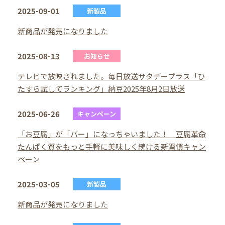
2025-09-01
新製品
新商品が発売になりました
2025-08-13
お知らせ
テレビで放映されました。毎日放送サタデープラス「ひ
たすら試してランキング」納豆2025年8月2日放送
2025-06-26
キャンペーン
「お豆腐」が「バー」になっちゃいました！ 豆腐革命
たんぱく質をもっと手軽に美味しく続ける新習慣キャン
ペーン
2025-03-05
新製品
新商品が発売になりました