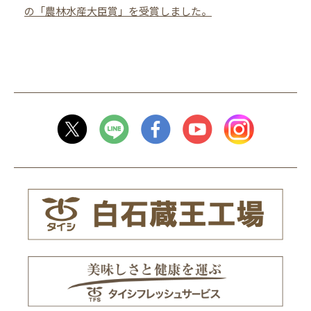
の「農林水産大臣賞」を受賞しました。