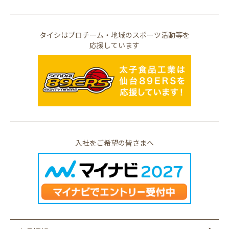
タイシはプロチーム・地域のスポーツ活動等を
応援しています
入社をご希望の皆さまへ