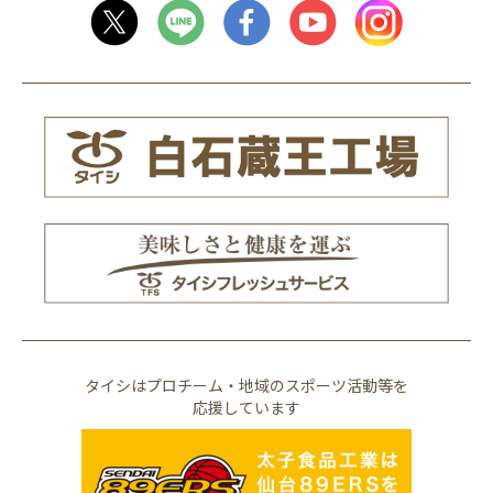
タイシはプロチーム・地域のスポーツ活動等を
応援しています