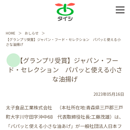
HOME
おしらせ
【グランプリ受賞】ジャパン・フード・セレクション パパッと使える小
さな油揚げ
【グランプリ受賞】ジャパン・フー
ド・セレクション パパッと使える小さ
な油揚げ
2023年05月16日
太子食品工業株式会社 （本社所在地:青森県三戸郡三戸
町大字川守田字沖中68 代表取締役社長:工藤茂雄）は、
「パパッと使える小さな油あげ」が一般社団法人日本フ