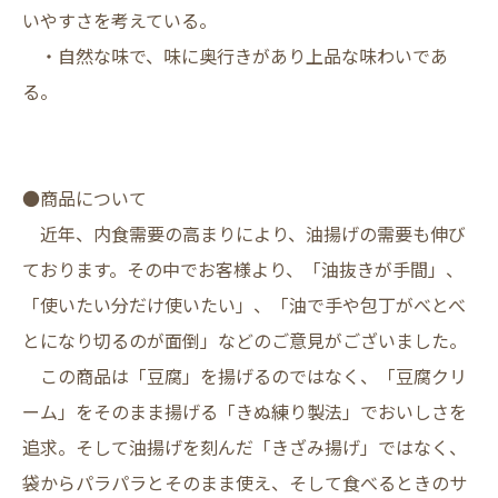
いやすさを考えている。
・自然な味で、味に奥行きがあり上品な味わいであ
る。
●商品について
近年、内食需要の高まりにより、油揚げの需要も伸び
ております。その中でお客様より、「油抜きが手間」、
「使いたい分だけ使いたい」、「油で手や包丁がべとべ
とになり切るのが面倒」などのご意見がございました。
この商品は「豆腐」を揚げるのではなく、「豆腐クリ
ーム」をそのまま揚げる「きぬ練り製法」でおいしさを
追求。そして油揚げを刻んだ「きざみ揚げ」ではなく、
袋からパラパラとそのまま使え、そして食べるときのサ