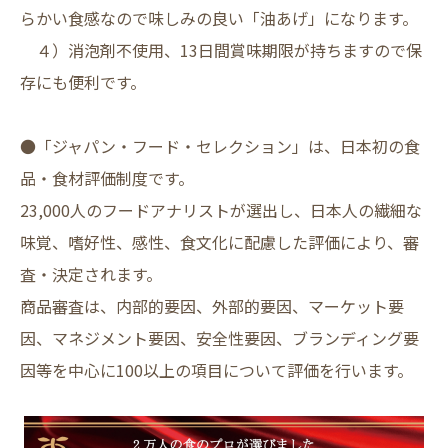
らかい食感なので味しみの良い「油あげ」になります。
４）消泡剤不使用、13日間賞味期限が持ちますので保
存にも便利です。
●「ジャパン・フード・セレクション」は、日本初の食
品・食材評価制度です。
23,000人のフードアナリストが選出し、日本人の繊細な
味覚、嗜好性、感性、食文化に配慮した評価により、審
査・決定されます。
商品審査は、内部的要因、外部的要因、マーケット要
因、マネジメント要因、安全性要因、ブランディング要
因等を中心に100以上の項目について評価を行います。