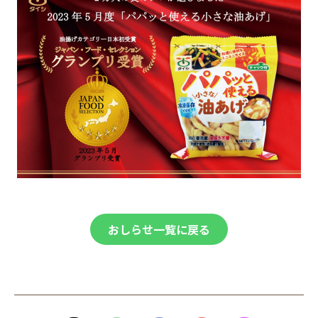
おしらせ一覧に戻る