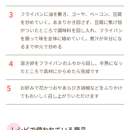
フライパンに油を敷き、ゴーヤ、ベーコン、豆腐
を炒めていく。あまりかき回さず、豆腐に焦げ目
がついたところで調味料を回し入れ、フライパン
を振って味を全体に絡めていく。煮汁が半分にな
るまで中火で炒める
溶き卵をフライパンのふちから回し、半熟になっ
たところで具材にからめたら完成です
お好みで花かつおやあらびき胡椒などをふりかけ
てもおいしく召し上がりいただけます
レシピで使われている商品