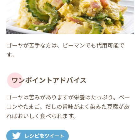
ゴーヤが苦手な方は、ピーマンでも代用可能で
す。
ワンポイントアドバイス
ゴーヤは苦みがありますが栄養はたっぷり。ベー
コンやたまご、だしの旨味がよく染みた豆腐があ
ればおいしく食べられます。