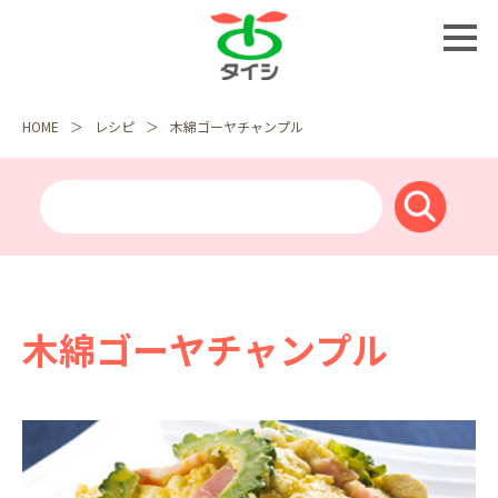
HOME
レシピ
木綿ゴーヤチャンプル
木綿ゴーヤチャンプル