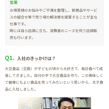
営業
お得意様のお悩みやご不満を整理し、新商品やサービ
スの組合せ等で売り場の解決策を提案することが主な
仕事です。
時には自ら店頭に立ち、消費者のニーズを伺う店頭販
売も行います。
Q1.
入社のきっかけは？
大豆食品（豆腐）が子どもの頃から大好きで、毎日食べて成
長してきました。自分の手で大豆食品を作り、この美味しく
て健康にもよい食品を売ってみたいという思いから、太子食
品に入社しました。