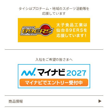
タイシはプロチーム・地域のスポーツ活動等を
応援しています
入社をご希望の皆さまへ
商品情報