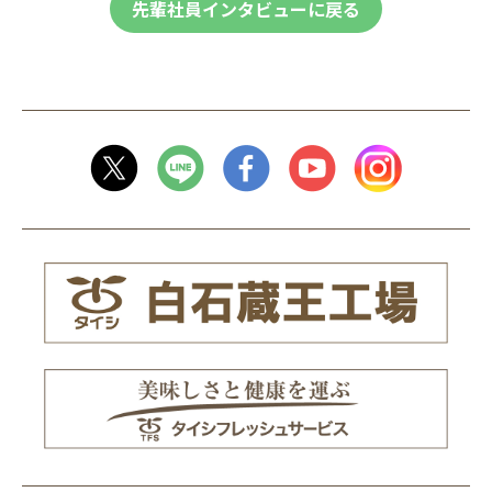
先輩社員インタビューに戻る