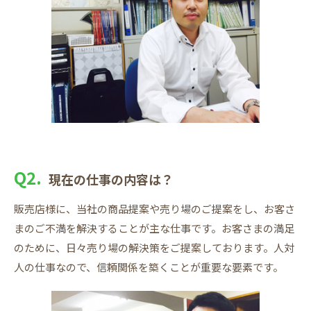
Q2.
現在の仕事の内容は？
販売店様に、当社の商品提案や売り場のご提案をし、お客さ
まのご不満を解決することが主な仕事です。お客さまの満足
のために、日々売り場の解決策をご提案しております。人対
人の仕事なので、信頼関係を築くことが重要な要素です。