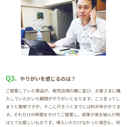
Q3.
やりがいを感じるのは？
ご提案していた商品が、販売店様の棚に並び、お客さまに購
入していただいた瞬間がやりがいとなります。こう言ってし
まうと簡単ですが、そこに行きつくまでには約半年かかりま
す。それだけの時間をかけてご提案し、成果が実を結んだ時
はとても嬉しいものです。導入いただけなかった場合も、何