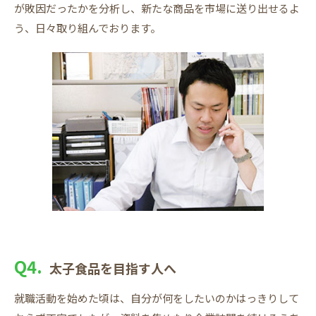
が敗因だったかを分析し、新たな商品を市場に送り出せるよ
う、日々取り組んでおります。
Q4.
太子食品を目指す人へ
就職活動を始めた頃は、自分が何をしたいのかはっきりして