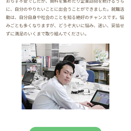
おらず不安でしたが、資料を集めたり企業訪問を続けるうち
に、自分のやりたいことに出会うことができました。就職活
動は、自分自身や社会のことを知る絶好のチャンスです。悩
みごとも多くなりますが、どうぞ大いに悩み、迷い、妥協せ
ずに満足のいくまで取り組んでください。