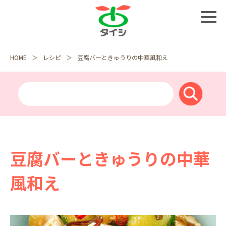
HOME
レシピ
豆腐バーときゅうりの中華風和え
豆腐バーときゅうりの中華
風和え