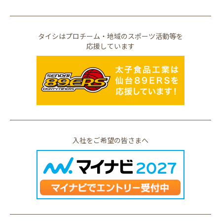
タイシはプロチーム・地域のスポーツ活動等を
応援しています
入社をご希望の皆さまへ