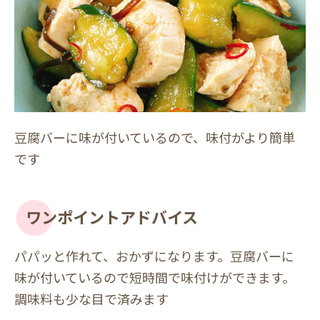
豆腐バーに味が付いているので、味付がより簡単
です
ワンポイントアドバイス
パパッと作れて、おかずになります。豆腐バーに
味が付いているので短時間で味付けができます。
調味料も少な目で済みます