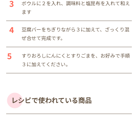
ボウルに２を入れ、調味料と塩昆布を入れて和え
ます
豆腐バーをちぎりながら３に加えて、ざっくり混
ぜ合せて完成です。
すりおろしにんにくとすりごまを、お好みで手順
３に加えてください。
レシピで使われている商品