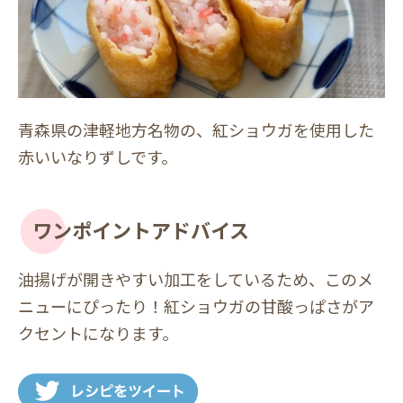
青森県の津軽地方名物の、紅ショウガを使用した
赤いいなりずしです。
ワンポイントアドバイス
油揚げが開きやすい加工をしているため、このメ
ニューにぴったり！紅ショウガの甘酸っぱさがア
クセントになります。