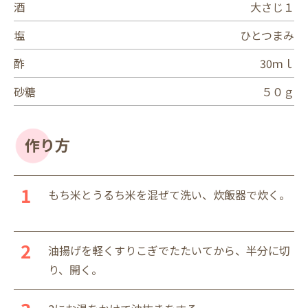
酒
大さじ１
塩
ひとつまみ
酢
30ｍｌ
砂糖
５０ｇ
作り方
もち米とうるち米を混ぜて洗い、炊飯器で炊く。
油揚げを軽くすりこぎでたたいてから、半分に切
り、開く。