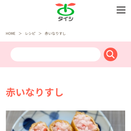
HOME
レシピ
赤いなりすし
赤いなりすし