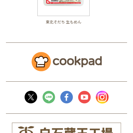
東北そだち 生もめん