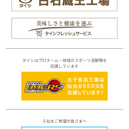
タイシはプロチーム・地域のスポーツ活動等を
応援しています
入社をご希望の皆さまへ