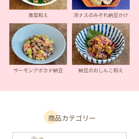
青菜和え
冷ナスのみぞれ納豆かけ
サーモンアボカド納豆
納豆のおしんこ和え
商品カテゴリー