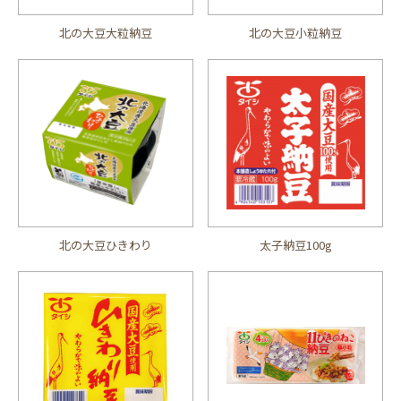
北の大豆大粒納豆
北の大豆小粒納豆
北の大豆ひきわり
太子納豆100g