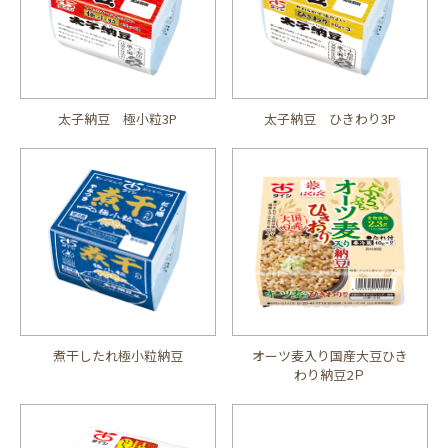
太子納豆 極小粒3P
太子納豆 ひきわり3P
煮干したれ極小粒納豆
オーツ麦入り国産大豆ひき
わり納豆2Ｐ