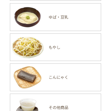
ゆば・豆乳
もやし
こんにゃく
その他商品