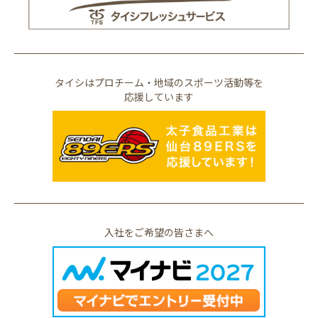
タイシはプロチーム・地域のスポーツ活動等を
応援しています
入社をご希望の皆さまへ