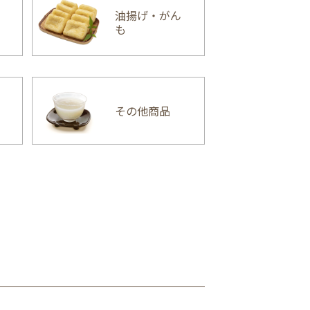
油揚げ・がん
も
その他商品