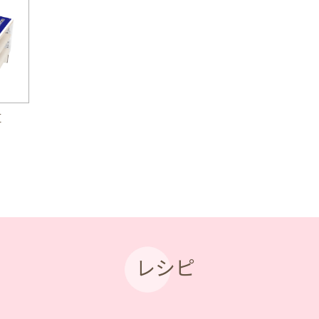
豆
レシピ