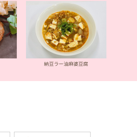
納豆ラー油麻婆豆腐