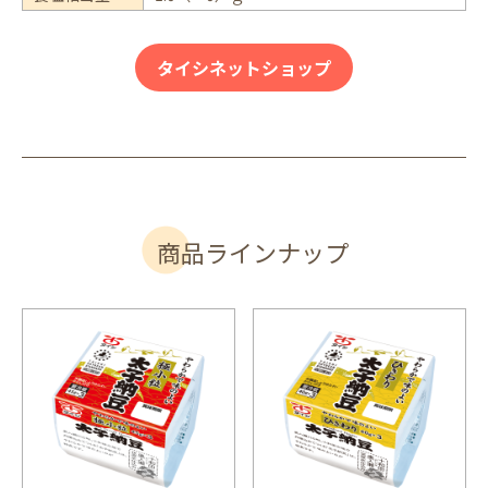
タイシネットショップ
商品ラインナップ