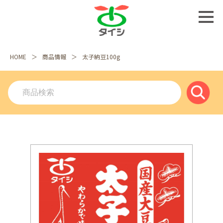
HOME
商品情報
太子納豆100g