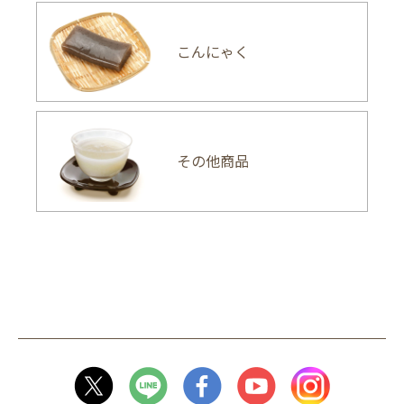
こんにゃく
その他商品