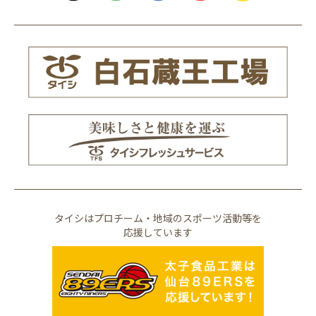
タイシはプロチーム・地域のスポーツ活動等を
応援しています