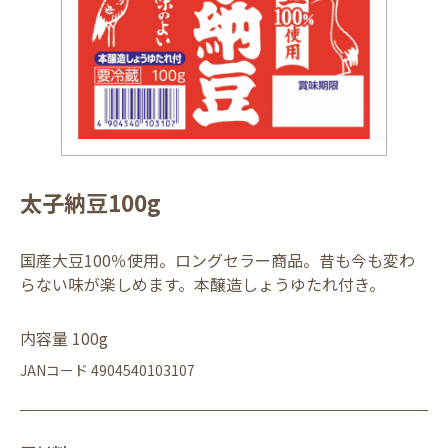
太子納豆100g
国産大豆100％使用。ロングセラー商品。昔も今も変わ
らない味が楽しめます。本醸造しょうゆたれ付き。
内容量 100g
JANコード 4904540103107