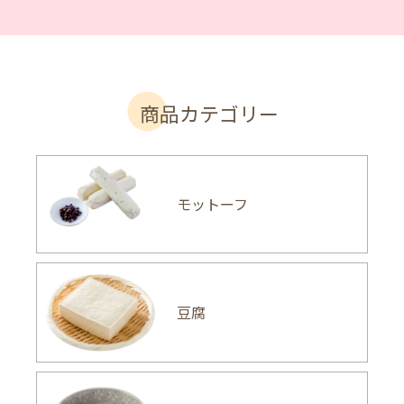
商品カテゴリー
モットーフ
豆腐