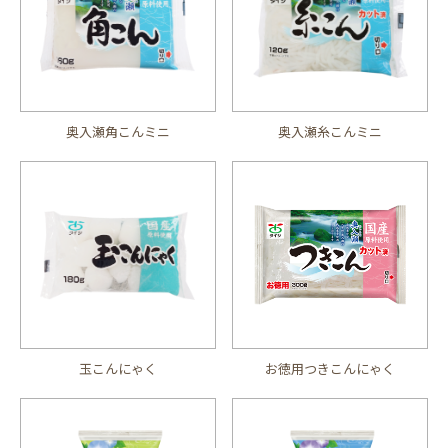
奥入瀬角こんミニ
奥入瀬糸こんミニ
玉こんにゃく
お徳用つきこんにゃく