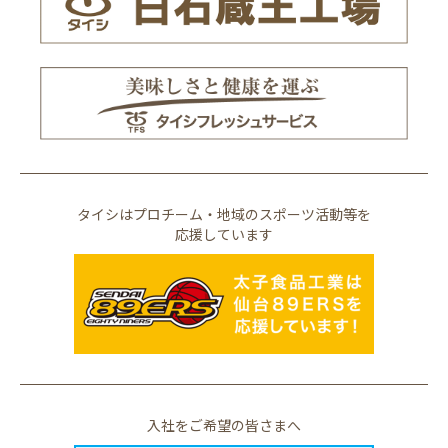
タイシはプロチーム・地域のスポーツ活動等を
応援しています
入社をご希望の皆さまへ