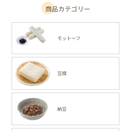
商品カテゴリー
モットーフ
豆腐
納豆