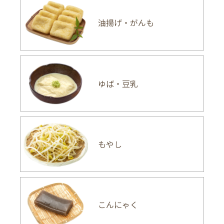
油揚げ・がんも
ゆば・豆乳
もやし
こんにゃく