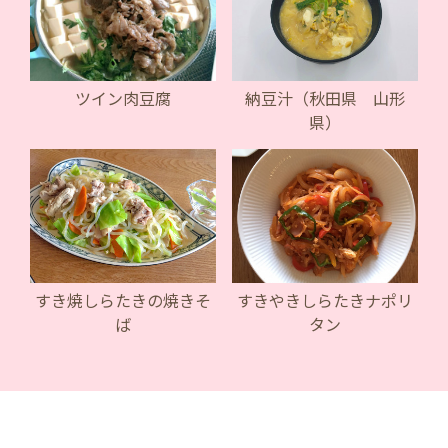
ツイン肉豆腐
納豆汁（秋田県 山形
県）
すき焼しらたきの焼きそ
すきやきしらたきナポリ
ば
タン