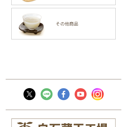
その他商品