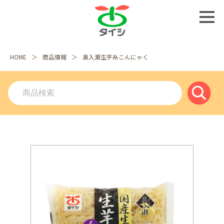
HOME
商品情報
奥入瀬生芋糸こんにゃく