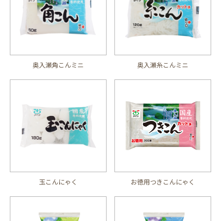
奥入瀬角こんミニ
奥入瀬糸こんミニ
玉こんにゃく
お徳用つきこんにゃく