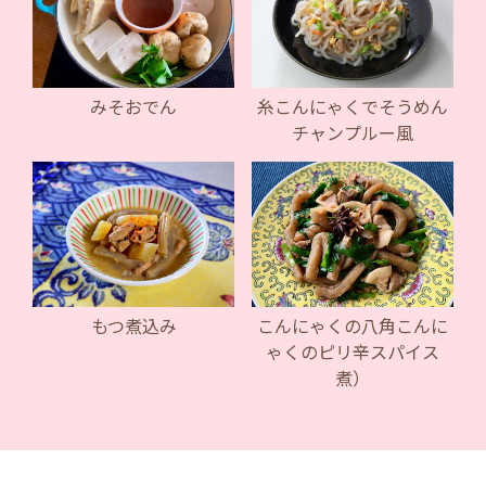
みそおでん
糸こんにゃくでそうめん
チャンプルー風
もつ煮込み
こんにゃくの八角こんに
ゃくのピリ辛スパイス
煮）