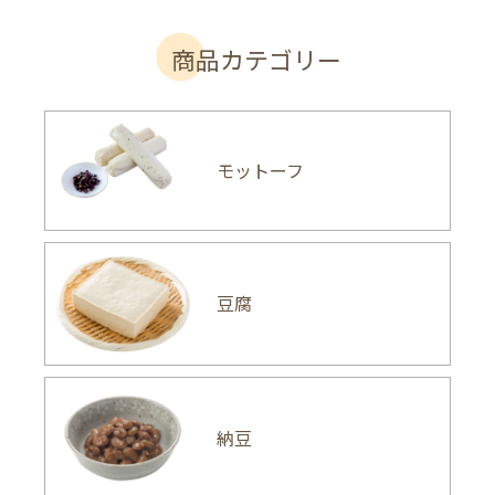
商品カテゴリー
モットーフ
豆腐
納豆