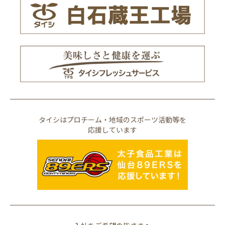
タイシはプロチーム・地域のスポーツ活動等を
応援しています