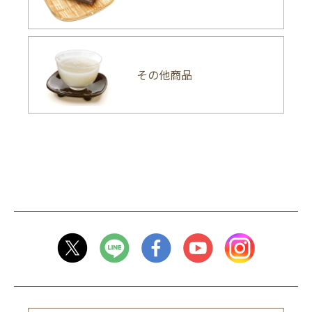
その他商品