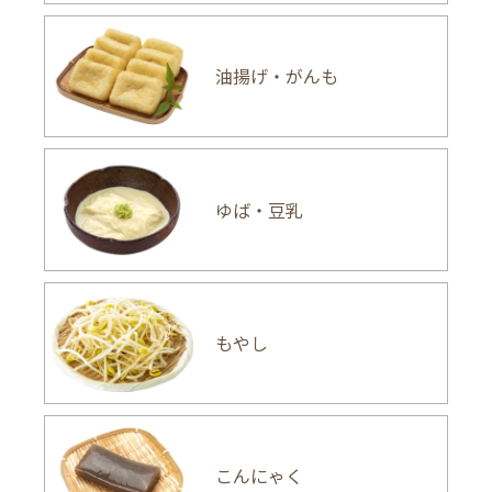
油揚げ・がんも
ゆば・豆乳
もやし
こんにゃく