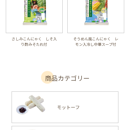
さしみこんにゃく しそ入
そうめん風こんにゃく レ
り酢みそたれ付
モン入冷し中華スープ付
商品カテゴリー
モットーフ