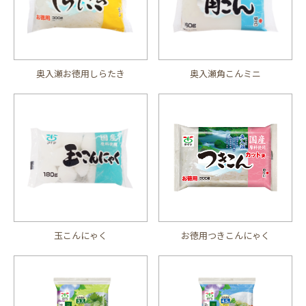
奥入瀬お徳用しらたき
奥入瀬角こんミニ
玉こんにゃく
お徳用つきこんにゃく