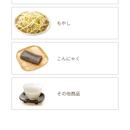
もやし
こんにゃく
その他商品