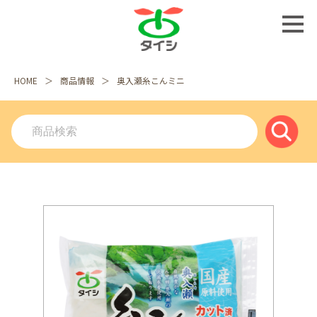
HOME
商品情報
奥入瀬糸こんミニ